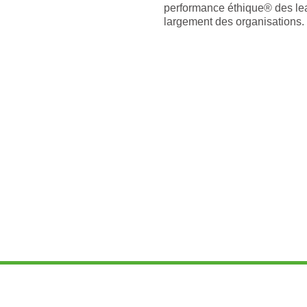
performance éthique® des lea
largement des organisations.