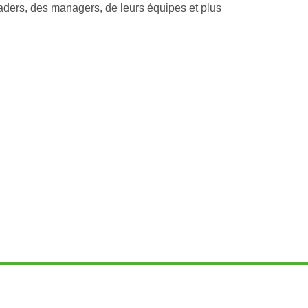
ders, des managers, de leurs équipes et plus